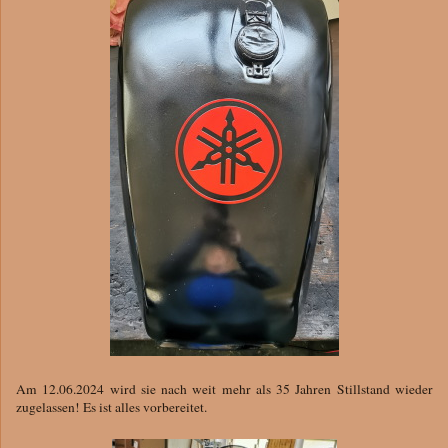
Am 12.06.2024 wird sie nach weit mehr als 35 Jahren Stillstand wieder
zugelassen! Es ist alles vorbereitet.