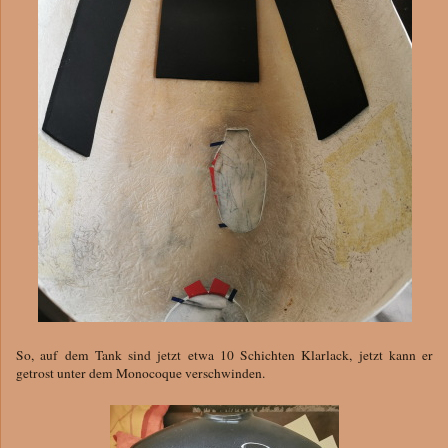
So, auf dem Tank sind jetzt etwa 10 Schichten Klarlack, jetzt kann er
getrost unter dem Monocoque verschwinden.