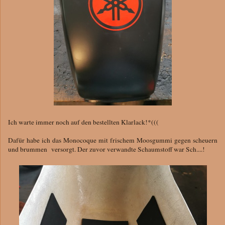
Ich warte immer noch auf den bestellten Klarlack!*(((
Dafür habe ich das Monocoque mit frischem Moosgummi gegen scheuern
und brummen versorgt. Der zuvor verwandte Schaumstoff war Sch....!