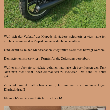
Weil sich der Verkauf des Mopeds als äußerst schwierig erwies, habe ich
mich entschieden das Moped zunächst doch zu behalten.
Und, damit es keinen Standschäden kriegt muss es einfach bewegt werden.
Kennzeichen ist reserviert, Termin für die Zulassung vereinbart.
Weil er mir aber nie so richtig gefallen hat, habe ich beschlossen den Tank
(den man nicht sieht) noch einmal neu zu lackieren. Das habe ich heute
getan!
Zunächst einmal matt schwarz und jetzt kommen noch mehrere Lagen
Klarlack drauf!
Einen schönen Sticker hatte ich auch noch!