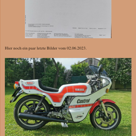
Hier noch ein paar letzte Bilder vom 02.06.2023.