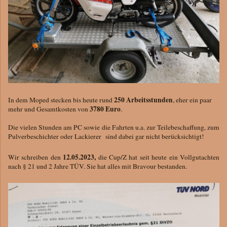
250 Arbeitsstunden
In dem Moped stecken bis heute rund
, eher ein paar
3780 Euro
mehr und Gesamtkosten von
.
Die vielen Stunden am PC sowie die Fahrten u.a. zur Teilebeschaffung, zum
Pulverbeschichter oder Lackierer sind dabei gar nicht berücksichtigt!
12.05.2023,
Wir schreiben den
die Cup/Z hat seit heute ein Vollgutachten
nach § 21 und 2 Jahre TÜV. Sie hat alles mit Bravour bestanden.