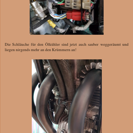
Die Schläuche für den Ölkühler sind jetzt auch sauber weggeräumt und
liegen nirgends mehr an den Krümmern an!