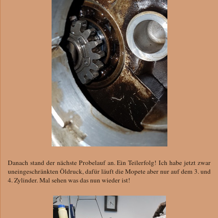
Danach stand der nächste Probelauf an. Ein Teilerfolg! Ich habe jetzt zwar
uneingeschränkten Öldruck, dafür läuft die Mopete aber nur auf dem 3. und
4. Zylinder. Mal sehen was das nun wieder ist!