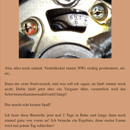
Also alles noch einmal. Ventildeckel runter, NWs richtig positioniert, etc.
etc..
Dann der erste Startversuch, und was soll ich sagen, sie läuft immer noch
nicht. Dafür läuft jetzt aber ein Vergaser über, vermutlich weil das
Schwimmerkammernadelventil hängt!
Das macht echt keinen Spaß!
Ich lasse diese Baustelle jetzt mal 2 Tage in Ruhe und fange dann noch
einmal ganz von vorne an! Ich brauche ein Ergebnis, denn meine Laune
wird mit jedem Tag schlechter!