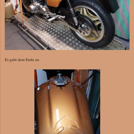
Es geht dem Ende zu.