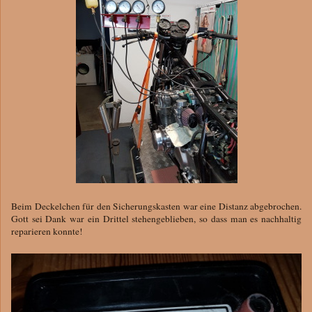
Beim Deckelchen für den Sicherungskasten war eine Distanz abgebrochen.
Gott sei Dank war ein Drittel stehengeblieben, so dass man es nachhaltig
reparieren konnte!