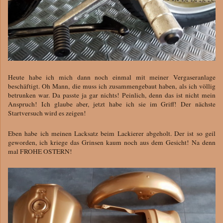
Heute habe ich mich dann noch einmal mit meiner Vergaseranlage
beschäftigt. Oh Mann, die muss ich zusammengebaut haben, als ich völlig
betrunken war. Da passte ja gar nichts! Peinlich, denn das ist nicht mein
Anspruch! Ich glaube aber, jetzt habe ich sie im Griff! Der nächste
Startversuch wird es zeigen!
Eben habe ich meinen Lacksatz beim Lackierer abgeholt. Der ist so geil
geworden, ich kriege das Grinsen kaum noch aus dem Gesicht! Na denn
mal FROHE OSTERN!