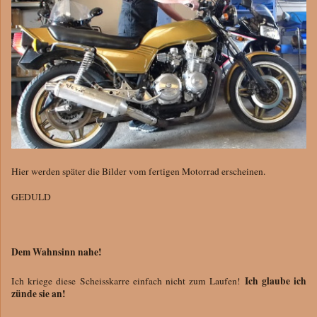
Hier werden später die Bilder vom fertigen Motorrad erscheinen.
GEDULD
Dem Wahnsinn nahe!
Ich glaube ich
Ich kriege diese Scheisskarre einfach nicht zum Laufen!
zünde sie an!