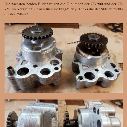
Die nächsten beiden Bilder zeigen die Ölpumpen der CB 900 und der CB
750 im Vergleich. Passen tuen sie Plug&Play! Links die der 900-er, rechts
die der 750-er!