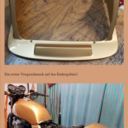
Ein erster Vorgeschmack auf das Endergebnis!