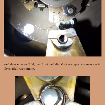
Auf dem unteren Bild, der Blick auf die Markierungen wie man sie im
Normalfall wahrnimmt.