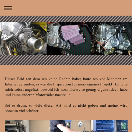
Dieses Bild (an dem ich keine Rechte habe) hatte ich vor Monaten im
Internet gefunden, es war die Inspiration für mein eigenes Projekt! Es hatte
mich sofort angefixt, obwohl ich normalerweise genug eigene Ideen habe
und keine anderen Motorräder nachbaue.
Sei es drum, so viele dieser Art wird es nicht geben und meine wird
ohnehin viel schöner.