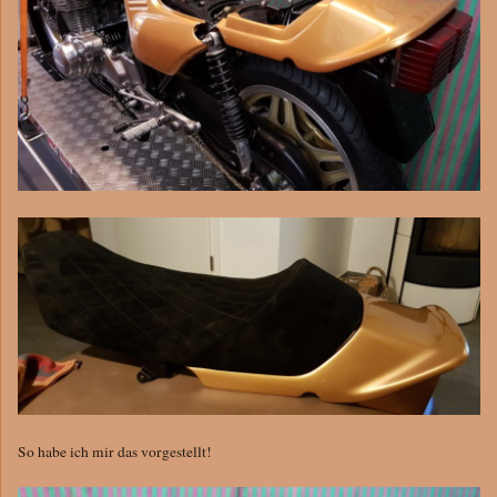
So habe ich mir das vorgestellt!