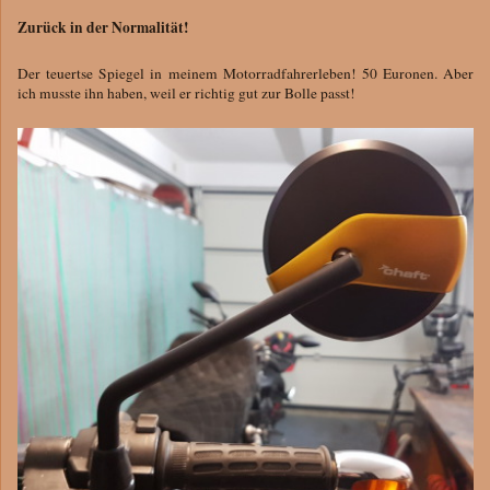
Zurück in der Normalität!
Der teuertse Spiegel in meinem Motorradfahrerleben! 50 Euronen. Aber
ich musste ihn haben, weil er richtig gut zur Bolle passt!