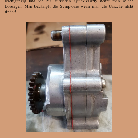
leichtgängig und ich bin zufrieden. Quick&Dirty nennt man solche
Lösungen. Man bekämpft die Symptome wenn man die Ursache nicht
findet!