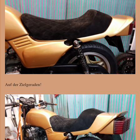
Auf der Zielgeraden!