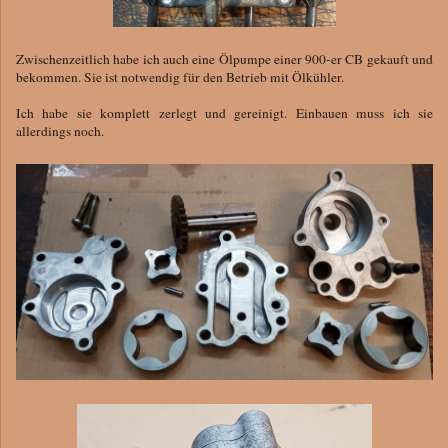
Zwischenzeitlich habe ich auch eine Ölpumpe einer 900-er CB gekauft und
bekommen. Sie ist notwendig für den Betrieb mit Ölkühler.
Ich habe sie komplett zerlegt und gereinigt. Einbauen muss ich sie
allerdings noch.