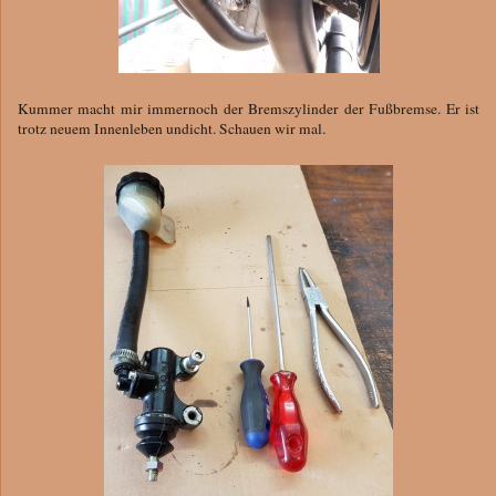
Kummer macht mir immernoch der Bremszylinder der Fußbremse. Er ist
trotz neuem Innenleben undicht. Schauen wir mal.