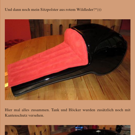
Und dann noch mein Sitzpolster aus rotem Wildleder!*)))
Hier mal alles zusammen. Tank und Höcker wurden zusätzlich noch mit
Kantenschutz versehen.