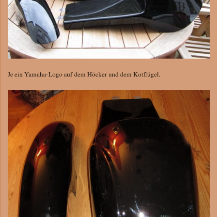
Je ein Yamaha-Logo auf dem Höcker und dem Kotflügel.