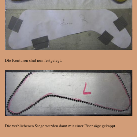
Die Konturen sind nun festgelegt.
Die verbliebenen Stege wurden dann mit einer Eisensäge gekappt.