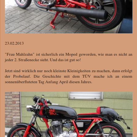
23.02.2013
"Frau Mahlzahn" ist sicherlich ein Moped geworden, wie man es nicht an
jeder 2. Straßenecke sieht. Und das ist gut so!
Jetzt sind wirklich nur noch kleinste Kleinigkeiten zu machen, dann erfolgt
der Probelauf. Die Geschichte mit dem TÜV mache ich an einem
sonnenüberfluteten Tag Anfang April diesen Jahres.