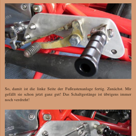
So, damit ist die linke Seite der Fußrastenanlage fertig. Zunächst. Mir
gefällt sie schon jetzt ganz gut! Das Schaltgestänge ist übrigens immer
noch verdreht!