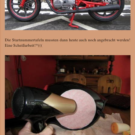
Die Startnummertafeln mussten dann heute auch noch angebracht werden!
Eine Scheißarbeit!*(((