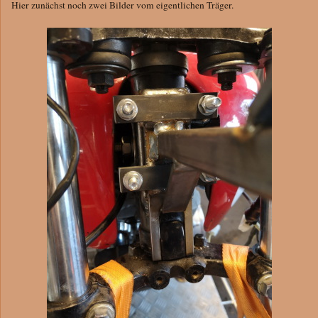
Hier zunächst noch zwei Bilder vom eigentlichen Träger.