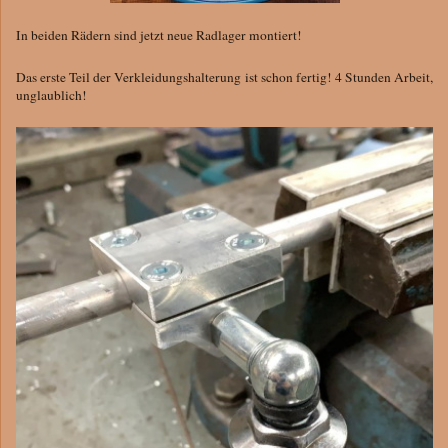
In beiden Rädern sind jetzt neue Radlager montiert!
Das erste Teil der Verkleidungshalterung ist schon fertig! 4 Stunden Arbeit,
unglaublich!