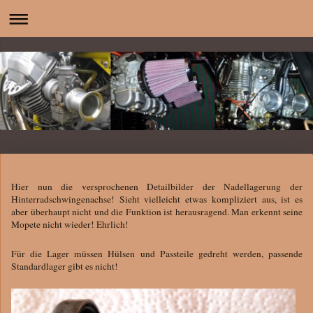
Hier nun die versprochenen Detailbilder der Nadellagerung der
Hinterradschwingenachse! Sieht vielleicht etwas kompliziert aus, ist es
aber überhaupt nicht und die Funktion ist herausragend. Man erkennt seine
Mopete nicht wieder! Ehrlich!
Für die Lager müssen Hülsen und Passteile gedreht werden, passende
Standardlager gibt es nicht!