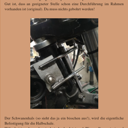
Gut ist, dass an geeigneter Stelle schon eine Durchführung im Rahmen
vorhanden ist (original). Da muss nichts gebohrt werden!
Der Schwanenhals (so sieht das ja ein bisschen aus!), wird die eigentliche
Befestigung für die Halbschale.