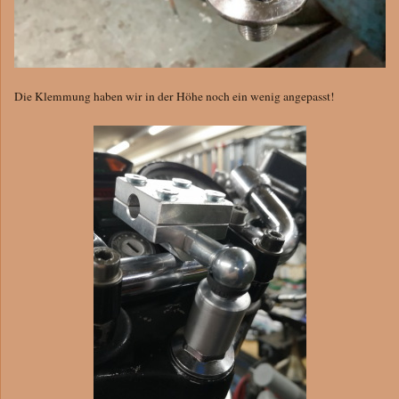
Die Klemmung haben wir in der Höhe noch ein wenig angepasst!