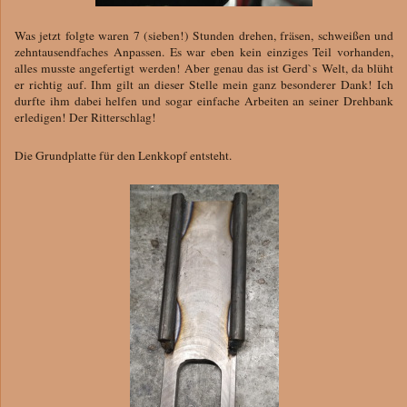
Was jetzt folgte waren 7 (sieben!) Stunden drehen, fräsen, schweißen und
zehntausendfaches Anpassen. Es war eben kein einziges Teil vorhanden,
alles musste angefertigt werden! Aber genau das ist Gerd`s Welt, da blüht
er richtig auf. Ihm gilt an dieser Stelle mein ganz besonderer Dank! Ich
durfte ihm dabei helfen und sogar einfache Arbeiten an seiner Drehbank
erledigen! Der Ritterschlag!
Die Grundplatte für den Lenkkopf entsteht.