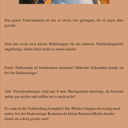
Das ganze Unternehmen ist uns so etwas von gelungen, da ist sogar alles
gerade!
Jetzt nur noch zwei kleine Halterungen für die unteren Verkleidungsteile
angefertigt, damit diese nicht so rumwackeln!
Passt! Halbschale ist bombenfest montiert! Hübsche Schrauben kriegt sie
bei der Endmontage!
Alle Verschraubungen sind mit 8 mm Moosgummi unterlegt, da brummt
später gar nichts und reißen tut es auch nicht!
So, nun ist die Verkleidung komplett! Die Blinker hängen ein wenig nach
unten, bei der Endmontage Kommen da kleine Kunststoffkeile drunter
damit sie schön gerade sind!