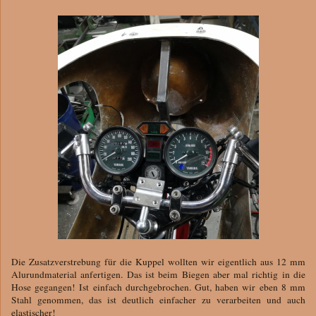
Die Zusatzverstrebung für die Kuppel wollten wir eigentlich aus 12 mm
Alurundmaterial anfertigen. Das ist beim Biegen aber mal richtig in die
Hose gegangen! Ist einfach durchgebrochen. Gut, haben wir eben 8 mm
Stahl genommen, das ist deutlich einfacher zu verarbeiten und auch
elastischer!