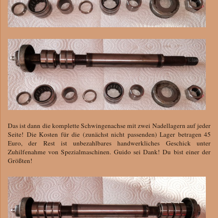
Das ist dann die komplette Schwingenachse mit zwei Nadellagern auf jeder
Seite! Die Kosten für die (zunächst nicht passenden) Lager betragen 45
Euro, der Rest ist unbezahlbares handwerkliches Geschick unter
Zuhilfenahme von Spezialmaschinen. Guido sei Dank! Du bist einer der
Größten!