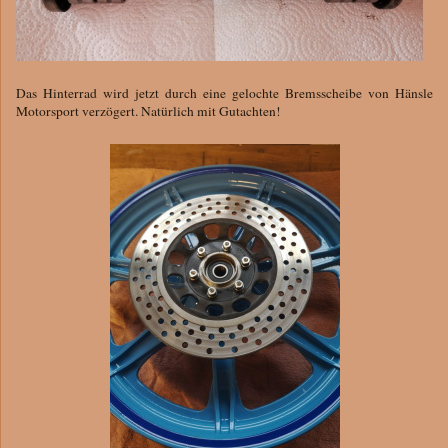
Das Hinterrad wird jetzt durch eine gelochte Bremsscheibe von Hänsle
Motorsport verzögert. Natürlich mit Gutachten!