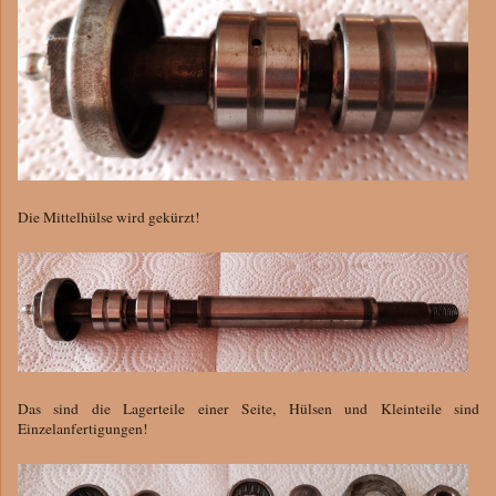
Die Mittelhülse wird gekürzt!
Das sind die Lagerteile einer Seite, Hülsen und Kleinteile sind
Einzelanfertigungen!