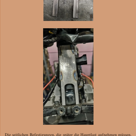
Die seitlichen Befestigungen, die später die Hauptlast aufnehmen müssen.