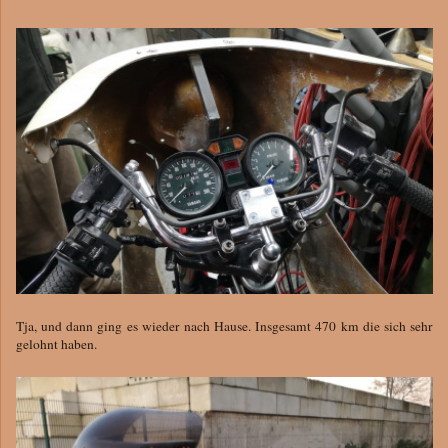
Tja, und dann ging es wieder nach Hause. Insgesamt 470 km die sich sehr
gelohnt haben.